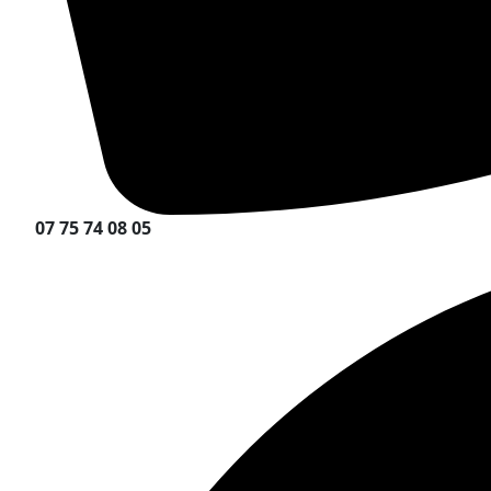
07 75 74 08 05