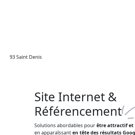
93 Saint Denis
Site Internet &
Référencement
Solutions abordables pour
être attractif e
en apparaîssant
en tête des résultats Goog