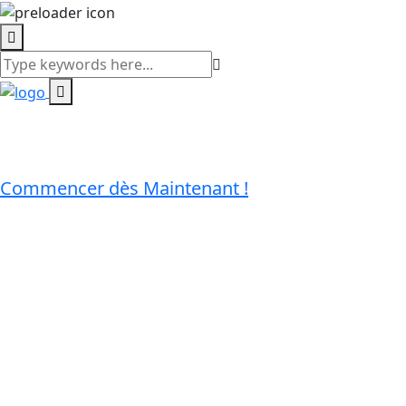
Commencer dès Maintenant !